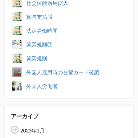
社会保険適用拡大
賞与支払届
法定労働時間
就業規則②
就業規則
外国人雇用時の在留カード確認
外国人労働者
アーカイブ
2023年1月