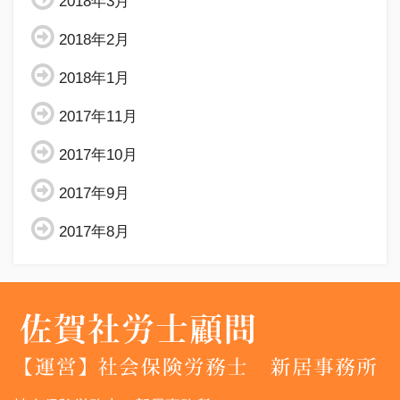
2018年3月
2018年2月
2018年1月
2017年11月
2017年10月
2017年9月
2017年8月