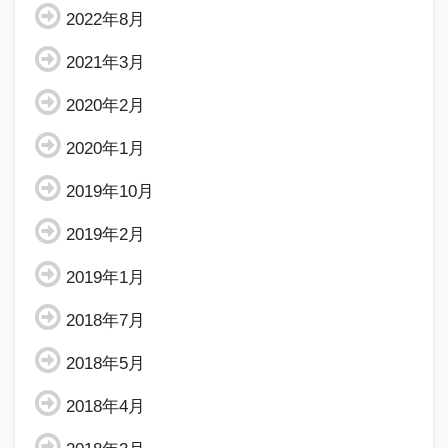
2022年8月
2021年3月
2020年2月
2020年1月
2019年10月
2019年2月
2019年1月
2018年7月
2018年5月
2018年4月