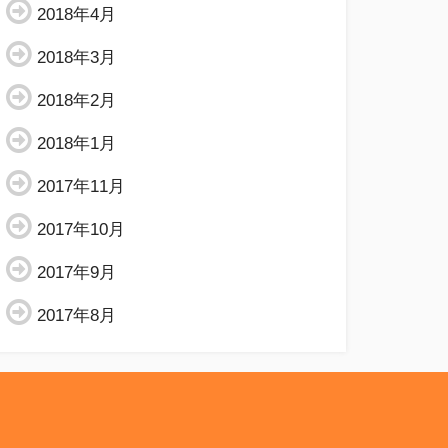
2018年4月
2018年3月
2018年2月
2018年1月
2017年11月
2017年10月
2017年9月
2017年8月