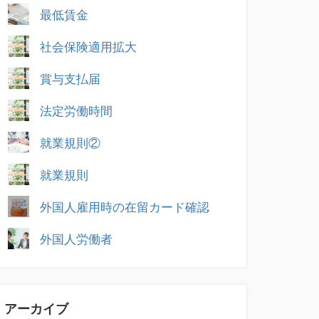
最低賃金
社会保険適用拡大
賞与支払届
法定労働時間
就業規則②
就業規則
外国人雇用時の在留カード確認
外国人労働者
アーカイブ