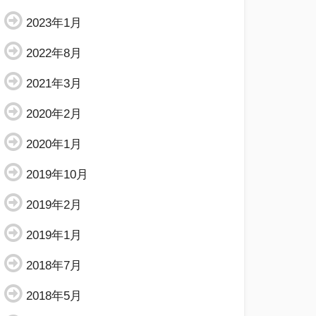
2023年1月
2022年8月
2021年3月
2020年2月
2020年1月
2019年10月
2019年2月
2019年1月
2018年7月
2018年5月