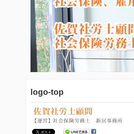
logo-top