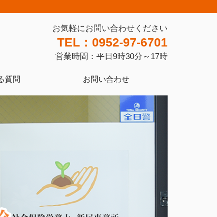
お気軽にお問い合わせください
TEL：0952-97-6701
営業時間：平日9時30分～17時
る質問
お問い合わせ