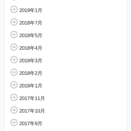
2019年1月
2018年7月
2018年5月
2018年4月
2018年3月
2018年2月
2018年1月
2017年11月
2017年10月
2017年9月