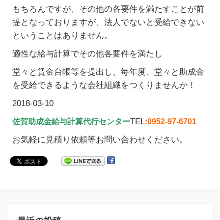
もちろんですが、その他の各要件を満たすことが前
提となっておりますが、法人でないと受給できない
ということはありません。
適性な給与計算でその他各要件を満たし
堂々と賃金台帳等を提出し、毎年度、堂々と助成金
を受給できるような会社組織をつくりませんか！
2018-03-10
TEL
佐賀助成金給与計算代行センター
:0952-97-6701
お気軽に見積り依頼等お問い合わせください。