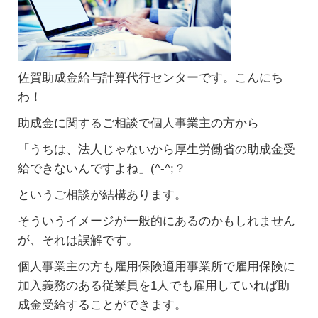
佐賀助成金給与計算代行センターです。こんにち
わ！
助成金に関するご相談で個人事業主の方から
「うちは、法人じゃないから厚生労働省の助成金受
給できないんですよね」(^-^;？
というご相談が結構あります。
そういうイメージが一般的にあるのかもしれません
が、それは誤解です。
個人事業主の方も雇用保険適用事業所で雇用保険に
加入義務のある従業員を1人でも雇用していれば助
成金受給することができます。