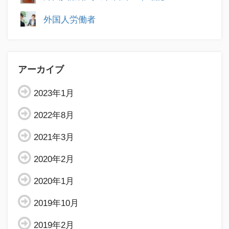
外国人労働者
アーカイブ
2023年1月
2022年8月
2021年3月
2020年2月
2020年1月
2019年10月
2019年2月