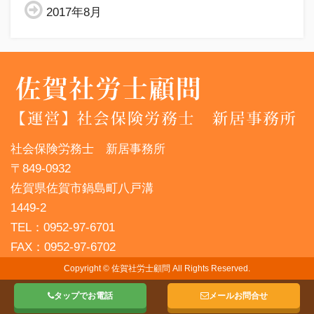
2017年8月
社会保険労務士 新居事務所
〒849-0932
佐賀県佐賀市鍋島町八戸溝
1449-2
TEL：0952-97-6701
FAX：0952-97-6702
Copyright © 佐賀社労士顧問 All Rights Reserved.
タップでお電話
メールお問合せ