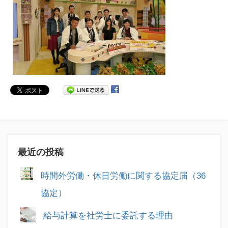
最近の投稿
時間外労働・休日労働に関する協定届（36
協定）
給与計算を社労士に委託する理由