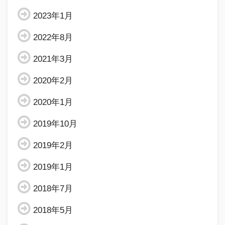
2023年1月
2022年8月
2021年3月
2020年2月
2020年1月
2019年10月
2019年2月
2019年1月
2018年7月
2018年5月