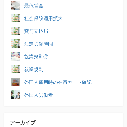
最低賃金
社会保険適用拡大
賞与支払届
法定労働時間
就業規則②
就業規則
外国人雇用時の在留カード確認
外国人労働者
アーカイブ