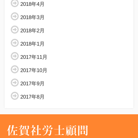
2018年4月
2018年3月
2018年2月
2018年1月
2017年11月
2017年10月
2017年9月
2017年8月