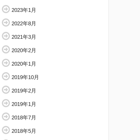
2023年1月
2022年8月
2021年3月
2020年2月
2020年1月
2019年10月
2019年2月
2019年1月
2018年7月
2018年5月