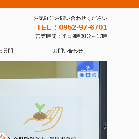
お気軽にお問い合わせください
TEL：0952-97-6701
営業時間：平日9時30分～17時
る質問
お問い合わせ