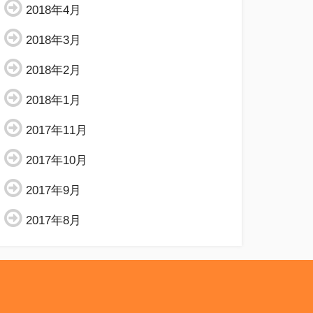
2018年4月
2018年3月
2018年2月
2018年1月
2017年11月
2017年10月
2017年9月
2017年8月