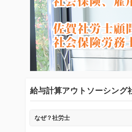
給与計算アウトソーシング
なぜ？社労士