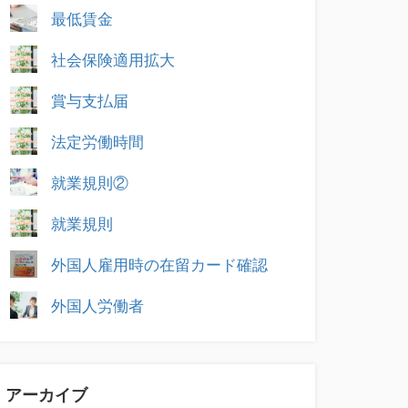
最低賃金
社会保険適用拡大
賞与支払届
法定労働時間
就業規則②
就業規則
外国人雇用時の在留カード確認
外国人労働者
アーカイブ