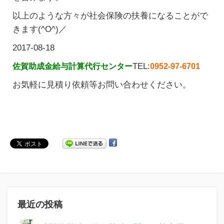
以上のような方々が社会保険の扶養になることがで
きます(^O^)／
2017-08-18
TEL:
佐賀助成金給与計算代行センター
0952-97-6701
お気軽に見積り依頼等お問い合わせください。
最近の投稿