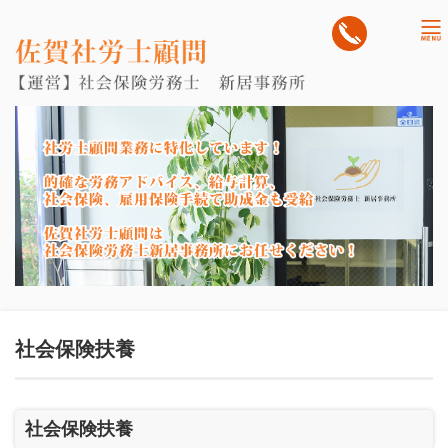
tog
nav
社会保険扶養
社会保険扶養