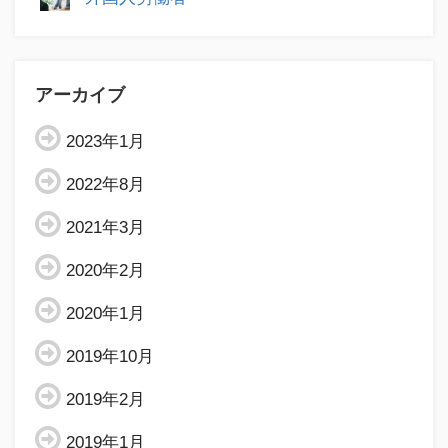
アーカイブ
2023年1月
2022年8月
2021年3月
2020年2月
2020年1月
2019年10月
2019年2月
2019年1月