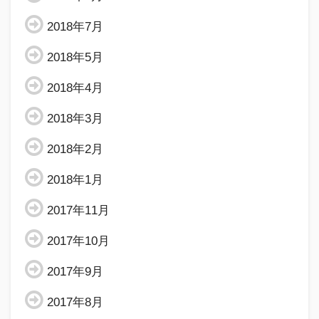
2018年7月
2018年5月
2018年4月
2018年3月
2018年2月
2018年1月
2017年11月
2017年10月
2017年9月
2017年8月