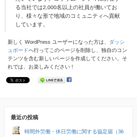
る当社では2,000名以上の社員が働いてお
り、様々な形で地域のコミュニティへ貢献
しています。
新しく WordPress ユーザーになった方は、
ダッシ
ュボード
へ行ってこのページを削除し、独自のコン
テンツを含む新しいページを作成してください。そ
れでは、お楽しみください !
最近の投稿
時間外労働・休日労働に関する協定届（36