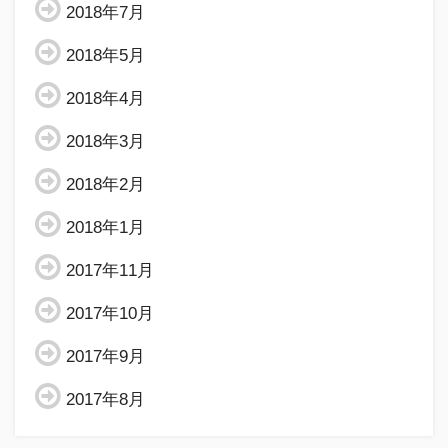
2018年7月
2018年5月
2018年4月
2018年3月
2018年2月
2018年1月
2017年11月
2017年10月
2017年9月
2017年8月