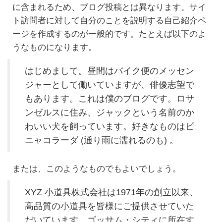
に含まれるため、ブログ投稿とは異なります。サイ
ト訪問者に対して自分のことを説明する自己紹介ペ
ージを作成するのが一般的です。たとえば以下のよ
うなものになります。
はじめまして。昼間はバイク便のメッセン
ジャーとして働いていますが、俳優志望で
もあります。これは僕のブログです。ロサ
ンゼルスに住み、ジャックという名前のか
わいい犬を飼っています。好きなものはピ
ニャコラーダ (通り雨に濡れるのも) 。
または、このようなものでもよいでしょう。
XYZ 小道具株式会社は1971年の創立以来、
高品質の小道具を皆様にご提供させていた
だいています。ゴッサム・シティに所在す