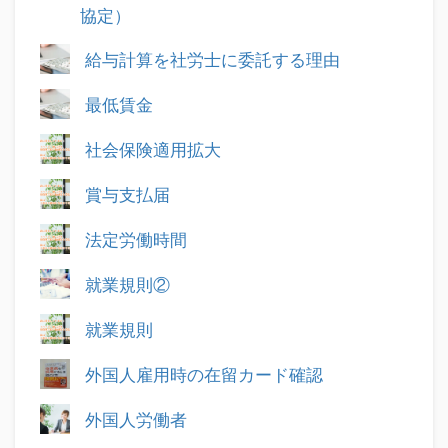
協定）
給与計算を社労士に委託する理由
最低賃金
社会保険適用拡大
賞与支払届
法定労働時間
就業規則②
就業規則
外国人雇用時の在留カード確認
外国人労働者