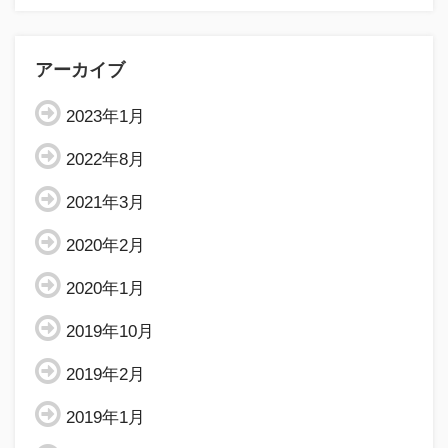
アーカイブ
2023年1月
2022年8月
2021年3月
2020年2月
2020年1月
2019年10月
2019年2月
2019年1月