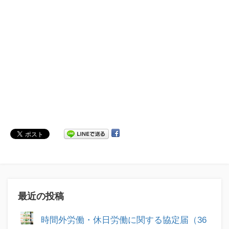
最近の投稿
時間外労働・休日労働に関する協定届（36