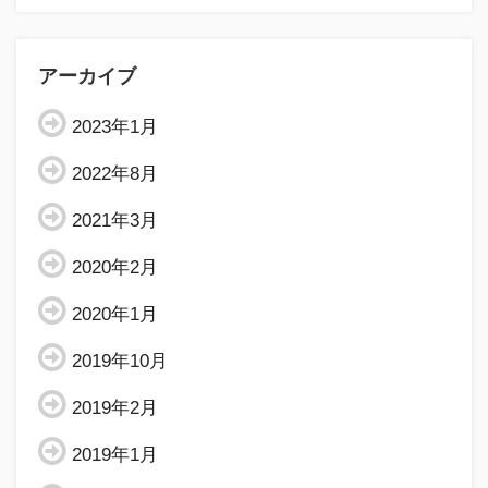
アーカイブ
2023年1月
2022年8月
2021年3月
2020年2月
2020年1月
2019年10月
2019年2月
2019年1月