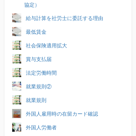
協定）
給与計算を社労士に委託する理由
最低賃金
社会保険適用拡大
賞与支払届
法定労働時間
就業規則②
就業規則
外国人雇用時の在留カード確認
外国人労働者