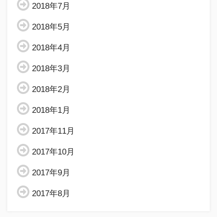
2018年7月
2018年5月
2018年4月
2018年3月
2018年2月
2018年1月
2017年11月
2017年10月
2017年9月
2017年8月