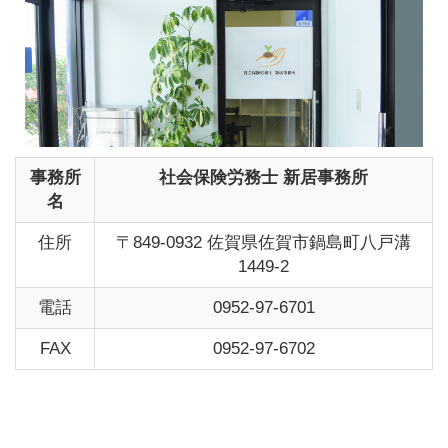
事務所
社会保険労務士 新居事務所
名
住所
〒849-0932 佐賀県佐賀市鍋島町八戸溝
1449-2
電話
0952-97-6701
FAX
0952-97-6702